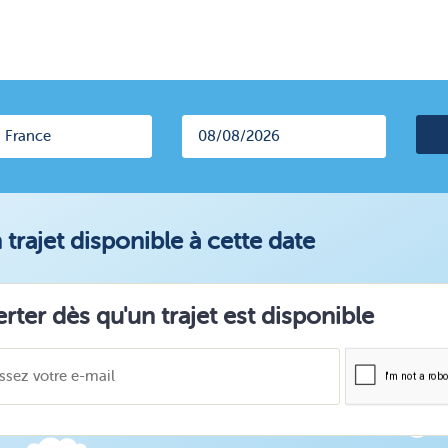
trajet disponible à cette date
erter dès qu'un trajet est disponible