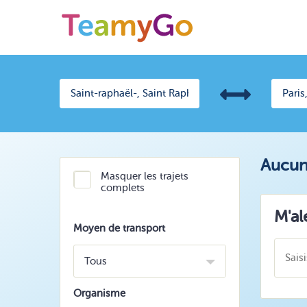
Aucun 
Masquer les trajets
complets
M'al
Moyen de transport
Tous
Organisme