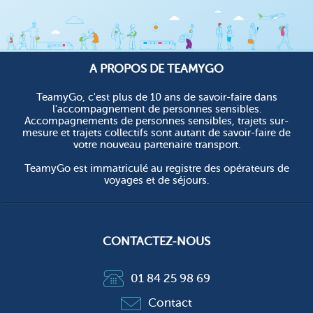
A PROPOS DE TEAMYGO
TeamyGo, c'est plus de 10 ans de savoir-faire dans
l'accompagnement de personnes sensibles.
Accompagnements de personnes sensibles, trajets sur-
mesure et trajets collectifs sont autant de savoir-faire de
votre nouveau partenaire transport.
TeamyGo est immatriculé au registre des opérateurs de
voyages et de séjours.
CONTACTEZ-NOUS
01 84 25 98 69
Contact