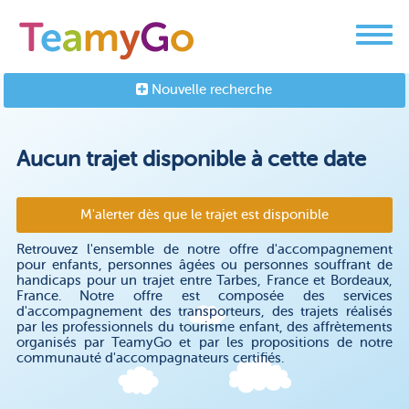
Nouvelle recherche
Aucun trajet disponible à cette date
M'alerter dès que le trajet est disponible
Retrouvez l'ensemble de notre offre d'accompagnement
pour enfants, personnes âgées ou personnes souffrant de
handicaps pour un trajet entre Tarbes, France et Bordeaux,
France. Notre offre est composée des services
d'accompagnement des transporteurs, des trajets réalisés
par les professionnels du tourisme enfant, des affrètements
organisés par TeamyGo et par les propositions de notre
communauté d'accompagnateurs certifiés.