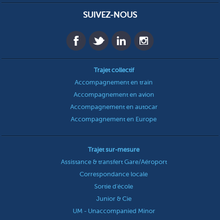
SUIVEZ-NOUS
Trajet collectif
Accompagnement en train
Accompagnement en avion
Accompagnement en autocar
Accompagnement en Europe
Trajet sur-mesure
Assistance & transfert Gare/Aéroport
Correspondance locale
Sortie d'école
Junior & Cie
UM - Unaccompanied Minor