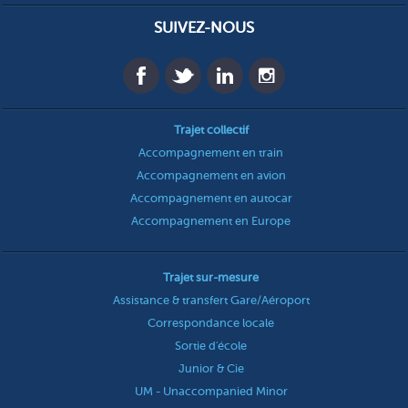
SUIVEZ-NOUS
Trajet collectif
Accompagnement en train
Accompagnement en avion
Accompagnement en autocar
Accompagnement en Europe
Trajet sur-mesure
Assistance & transfert Gare/Aéroport
Correspondance locale
Sortie d'école
Junior & Cie
UM - Unaccompanied Minor