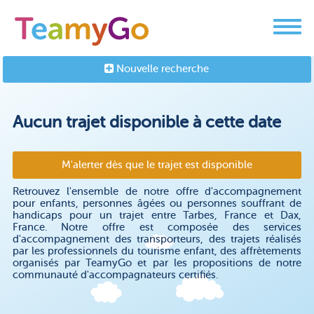
Nouvelle recherche
Aucun trajet disponible à cette date
M'alerter dès que le trajet est disponible
Retrouvez l'ensemble de notre offre d'accompagnement
pour enfants, personnes âgées ou personnes souffrant de
handicaps pour un trajet entre Tarbes, France et Dax,
France. Notre offre est composée des services
d'accompagnement des transporteurs, des trajets réalisés
par les professionnels du tourisme enfant, des affrètements
organisés par TeamyGo et par les propositions de notre
communauté d'accompagnateurs certifiés.