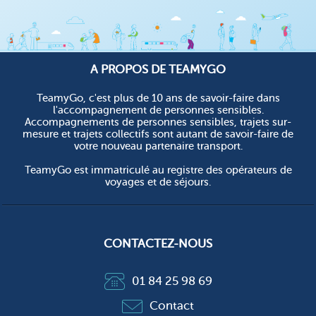
A PROPOS DE TEAMYGO
TeamyGo, c'est plus de 10 ans de savoir-faire dans
l'accompagnement de personnes sensibles.
Accompagnements de personnes sensibles, trajets sur-
mesure et trajets collectifs sont autant de savoir-faire de
votre nouveau partenaire transport.
TeamyGo est immatriculé au registre des opérateurs de
voyages et de séjours.
CONTACTEZ-NOUS
01 84 25 98 69
Contact