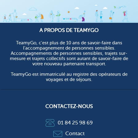
A PROPOS DE TEAMYGO
TeamyGo, c'est plus de 10 ans de savoir-faire dans
l'accompagnement de personnes sensibles.
Accompagnements de personnes sensibles, trajets sur-
mesure et trajets collectifs sont autant de savoir-faire de
votre nouveau partenaire transport.
TeamyGo est immatriculé au registre des opérateurs de
voyages et de séjours.
CONTACTEZ-NOUS
01 84 25 98 69
Contact