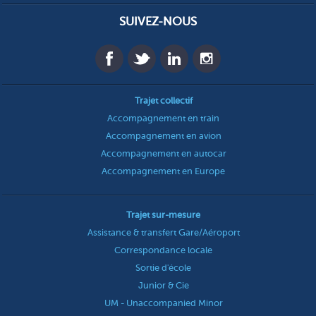
SUIVEZ-NOUS
Trajet collectif
Accompagnement en train
Accompagnement en avion
Accompagnement en autocar
Accompagnement en Europe
Trajet sur-mesure
Assistance & transfert Gare/Aéroport
Correspondance locale
Sortie d'école
Junior & Cie
UM - Unaccompanied Minor