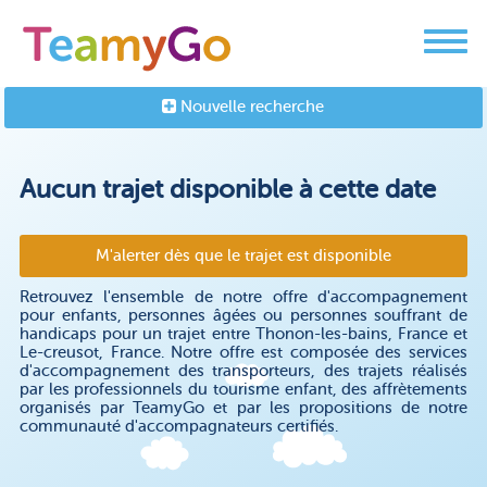
Nouvelle recherche
Aucun trajet disponible à cette date
M'alerter dès que le trajet est disponible
Retrouvez l'ensemble de notre offre d'accompagnement
pour enfants, personnes âgées ou personnes souffrant de
handicaps pour un trajet entre Thonon-les-bains, France et
Le-creusot, France. Notre offre est composée des services
d'accompagnement des transporteurs, des trajets réalisés
par les professionnels du tourisme enfant, des affrètements
organisés par TeamyGo et par les propositions de notre
communauté d'accompagnateurs certifiés.