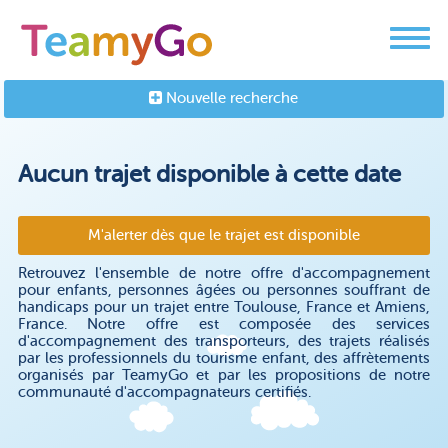
Nouvelle recherche
Aucun trajet disponible à cette date
M'alerter dès que le trajet est disponible
Retrouvez l'ensemble de notre offre d'accompagnement
pour enfants, personnes âgées ou personnes souffrant de
handicaps pour un trajet entre Toulouse, France et Amiens,
France. Notre offre est composée des services
d'accompagnement des transporteurs, des trajets réalisés
par les professionnels du tourisme enfant, des affrètements
organisés par TeamyGo et par les propositions de notre
communauté d'accompagnateurs certifiés.