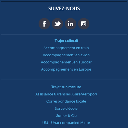
SUIVEZ-NOUS
Trajet collectif
Accompagnement en train
Accompagnement en avion
Accompagnement en autocar
Accompagnement en Europe
Trajet sur-mesure
Assistance & transfert Gare/Aéroport
Correspondance locale
Sortie d'école
Junior & Cie
UM - Unaccompanied Minor