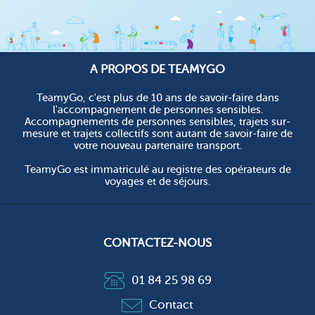
A PROPOS DE TEAMYGO
TeamyGo, c'est plus de 10 ans de savoir-faire dans
l'accompagnement de personnes sensibles.
Accompagnements de personnes sensibles, trajets sur-
mesure et trajets collectifs sont autant de savoir-faire de
votre nouveau partenaire transport.
TeamyGo est immatriculé au registre des opérateurs de
voyages et de séjours.
CONTACTEZ-NOUS
01 84 25 98 69
Contact