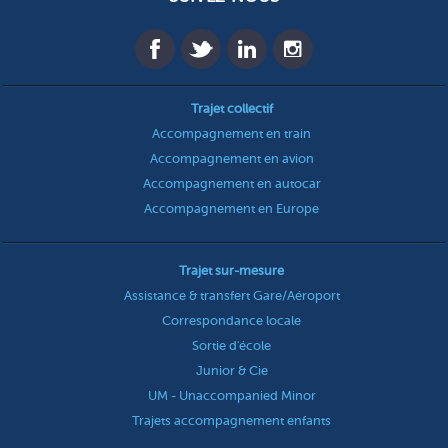
Trajet collectif
Accompagnement en train
Accompagnement en avion
Accompagnement en autocar
Accompagnement en Europe
Trajet sur-mesure
Assistance & transfert Gare/Aéroport
Correspondance locale
Sortie d'école
Junior & Cie
UM - Unaccompanied Minor
Trajets accompagnement enfants