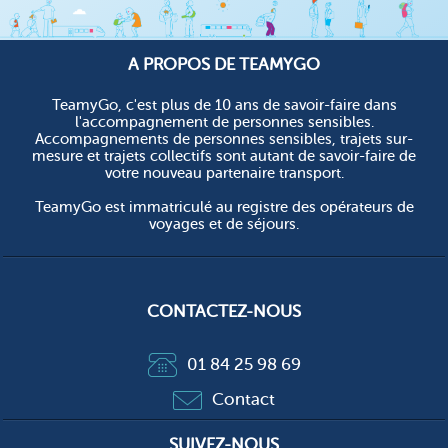
A PROPOS DE TEAMYGO
TeamyGo, c'est plus de 10 ans de savoir-faire dans
l'accompagnement de personnes sensibles.
Accompagnements de personnes sensibles, trajets sur-
mesure et trajets collectifs sont autant de savoir-faire de
votre nouveau partenaire transport.
TeamyGo est immatriculé au registre des opérateurs de
voyages et de séjours.
CONTACTEZ-NOUS
01 84 25 98 69
Contact
SUIVEZ-NOUS