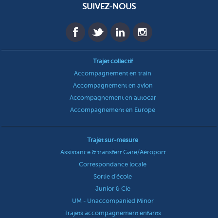
SUIVEZ-NOUS
Trajet collectif
Accompagnement en train
Accompagnement en avion
Accompagnement en autocar
Accompagnement en Europe
Trajet sur-mesure
Assistance & transfert Gare/Aéroport
Correspondance locale
Sortie d'école
Junior & Cie
UM - Unaccompanied Minor
Trajets accompagnement enfants