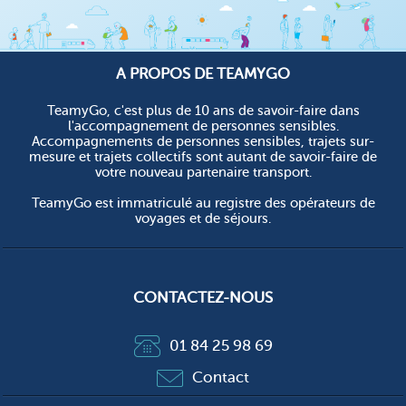
A PROPOS DE TEAMYGO
TeamyGo, c'est plus de 10 ans de savoir-faire dans
l'accompagnement de personnes sensibles.
Accompagnements de personnes sensibles, trajets sur-
mesure et trajets collectifs sont autant de savoir-faire de
votre nouveau partenaire transport.
TeamyGo est immatriculé au registre des opérateurs de
voyages et de séjours.
CONTACTEZ-NOUS
01 84 25 98 69
Contact