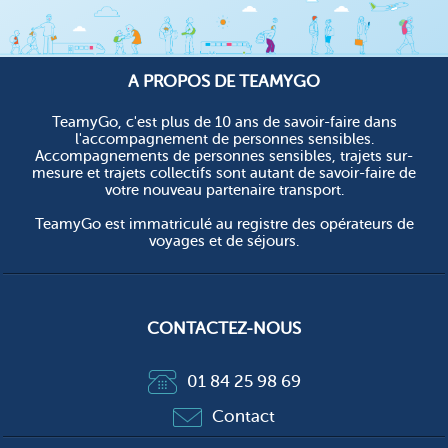
A PROPOS DE TEAMYGO
TeamyGo, c'est plus de 10 ans de savoir-faire dans
l'accompagnement de personnes sensibles.
Accompagnements de personnes sensibles, trajets sur-
mesure et trajets collectifs sont autant de savoir-faire de
votre nouveau partenaire transport.
TeamyGo est immatriculé au registre des opérateurs de
voyages et de séjours.
CONTACTEZ-NOUS
01 84 25 98 69
Contact