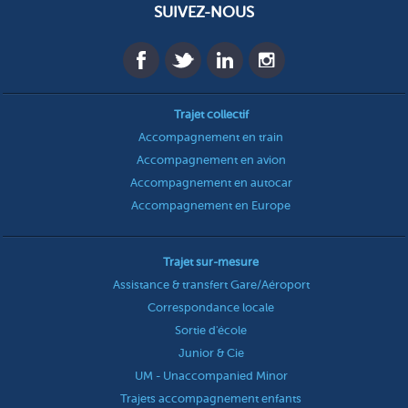
SUIVEZ-NOUS
Trajet collectif
Accompagnement en train
Accompagnement en avion
Accompagnement en autocar
Accompagnement en Europe
Trajet sur-mesure
Assistance & transfert Gare/Aéroport
Correspondance locale
Sortie d'école
Junior & Cie
UM - Unaccompanied Minor
Trajets accompagnement enfants