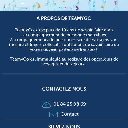
A PROPOS DE TEAMYGO
TeamyGo, c'est plus de 10 ans de savoir-faire dans
l'accompagnement de personnes sensibles.
Accompagnements de personnes sensibles, trajets sur-
mesure et trajets collectifs sont autant de savoir-faire de
votre nouveau partenaire transport.
TeamyGo est immatriculé au registre des opérateurs de
voyages et de séjours.
CONTACTEZ-NOUS
01 84 25 98 69
Contact
SUIVEZ-NOUS