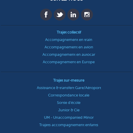
Trajet collectif
Accompagnement en train
Accompagnement en avion
Accompagnement en autocar
Accompagnement en Europe
Trajet sur-mesure
Assistance & transfert Gare/Aéroport
Correspondance locale
Sortie d'école
Junior & Cie
UM - Unaccompanied Minor
Trajets accompagnement enfants