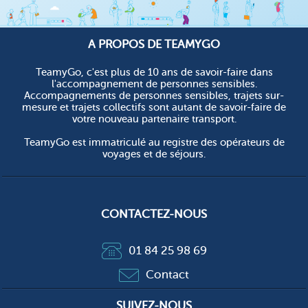
A PROPOS DE TEAMYGO
TeamyGo, c'est plus de 10 ans de savoir-faire dans
l'accompagnement de personnes sensibles.
Accompagnements de personnes sensibles, trajets sur-
mesure et trajets collectifs sont autant de savoir-faire de
votre nouveau partenaire transport.
TeamyGo est immatriculé au registre des opérateurs de
voyages et de séjours.
CONTACTEZ-NOUS
01 84 25 98 69
Contact
SUIVEZ-NOUS