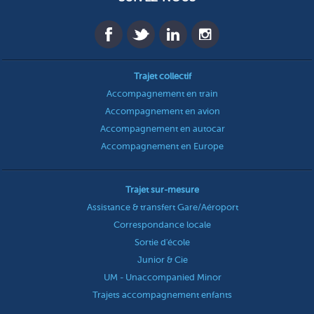
Trajet collectif
Accompagnement en train
Accompagnement en avion
Accompagnement en autocar
Accompagnement en Europe
Trajet sur-mesure
Assistance & transfert Gare/Aéroport
Correspondance locale
Sortie d'école
Junior & Cie
UM - Unaccompanied Minor
Trajets accompagnement enfants