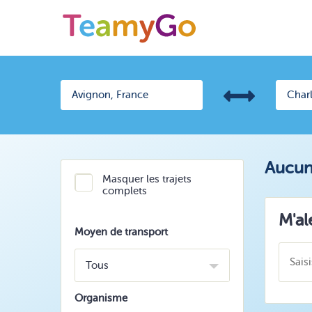
Aucun 
Masquer les trajets
complets
M'al
Moyen de transport
Tous
Organisme