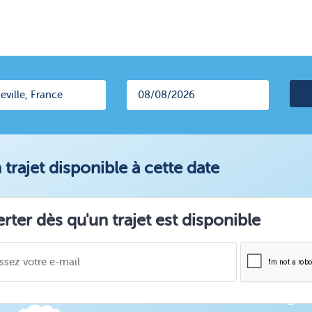
trajet disponible à cette date
erter dès qu'un trajet est disponible