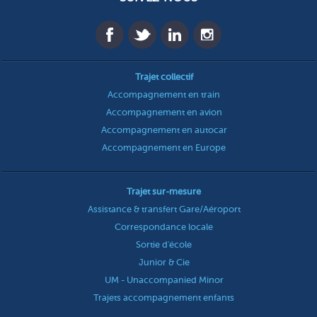
Trajet collectif
Accompagnement en train
Accompagnement en avion
Accompagnement en autocar
Accompagnement en Europe
Trajet sur-mesure
Assistance & transfert Gare/Aéroport
Correspondance locale
Sortie d'école
Junior & Cie
UM - Unaccompanied Minor
Trajets accompagnement enfants