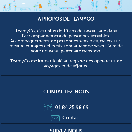
A PROPOS DE TEAMYGO
TeamyGo, c'est plus de 10 ans de savoir-faire dans
l'accompagnement de personnes sensibles.
Accompagnements de personnes sensibles, trajets sur-
mesure et trajets collectifs sont autant de savoir-faire de
votre nouveau partenaire transport.
TeamyGo est immatriculé au registre des opérateurs de
voyages et de séjours.
CONTACTEZ-NOUS
01 84 25 98 69
Contact
SUIVEZ-NOUS