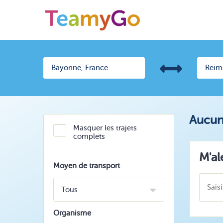
Aucun 
Masquer les trajets
complets
M'al
Moyen de transport
Tous
Organisme