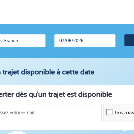
trajet disponible à cette date
erter dès qu'un trajet est disponible