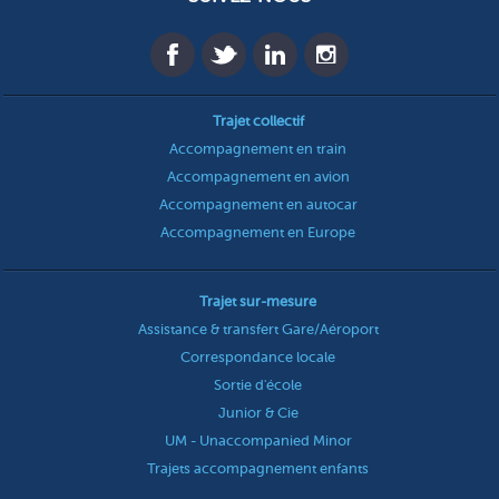
Trajet collectif
Accompagnement en train
Accompagnement en avion
Accompagnement en autocar
Accompagnement en Europe
Trajet sur-mesure
Assistance & transfert Gare/Aéroport
Correspondance locale
Sortie d'école
Junior & Cie
UM - Unaccompanied Minor
Trajets accompagnement enfants