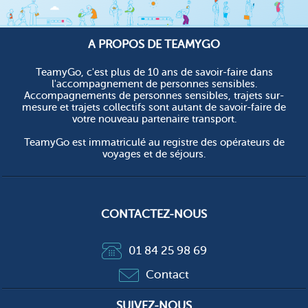
A PROPOS DE TEAMYGO
TeamyGo, c'est plus de 10 ans de savoir-faire dans
l'accompagnement de personnes sensibles.
Accompagnements de personnes sensibles, trajets sur-
mesure et trajets collectifs sont autant de savoir-faire de
votre nouveau partenaire transport.
TeamyGo est immatriculé au registre des opérateurs de
voyages et de séjours.
CONTACTEZ-NOUS
01 84 25 98 69
Contact
SUIVEZ-NOUS