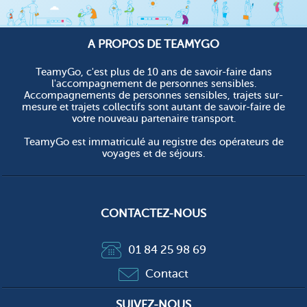
A PROPOS DE TEAMYGO
TeamyGo, c'est plus de 10 ans de savoir-faire dans
l'accompagnement de personnes sensibles.
Accompagnements de personnes sensibles, trajets sur-
mesure et trajets collectifs sont autant de savoir-faire de
votre nouveau partenaire transport.
TeamyGo est immatriculé au registre des opérateurs de
voyages et de séjours.
CONTACTEZ-NOUS
01 84 25 98 69
Contact
SUIVEZ-NOUS