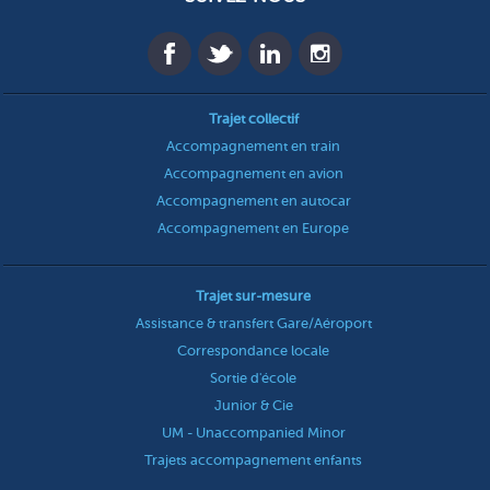
Trajet collectif
Accompagnement en train
Accompagnement en avion
Accompagnement en autocar
Accompagnement en Europe
Trajet sur-mesure
Assistance & transfert Gare/Aéroport
Correspondance locale
Sortie d'école
Junior & Cie
UM - Unaccompanied Minor
Trajets accompagnement enfants