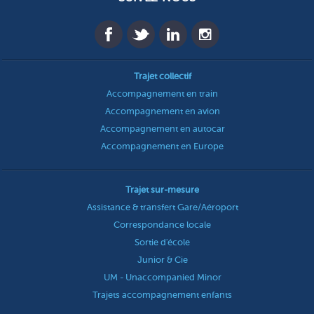
Trajet collectif
Accompagnement en train
Accompagnement en avion
Accompagnement en autocar
Accompagnement en Europe
Trajet sur-mesure
Assistance & transfert Gare/Aéroport
Correspondance locale
Sortie d'école
Junior & Cie
UM - Unaccompanied Minor
Trajets accompagnement enfants