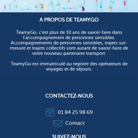
A PROPOS DE TEAMYGO
TeamyGo, c'est plus de 10 ans de savoir-faire dans
l'accompagnement de personnes sensibles.
Accompagnements de personnes sensibles, trajets sur-
mesure et trajets collectifs sont autant de savoir-faire de
votre nouveau partenaire transport.
TeamyGo est immatriculé au registre des opérateurs de
voyages et de séjours.
CONTACTEZ-NOUS
01 84 25 98 69
Contact
SUIVEZ-NOUS