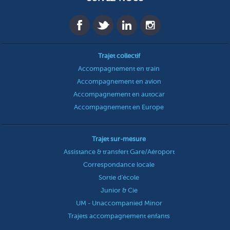
Trajet collectif
Accompagnement en train
Accompagnement en avion
Accompagnement en autocar
Accompagnement en Europe
Trajet sur-mesure
Assistance & transfert Gare/Aéroport
Correspondance locale
Sortie d'école
Junior & Cie
UM - Unaccompanied Minor
Trajets accompagnement enfants