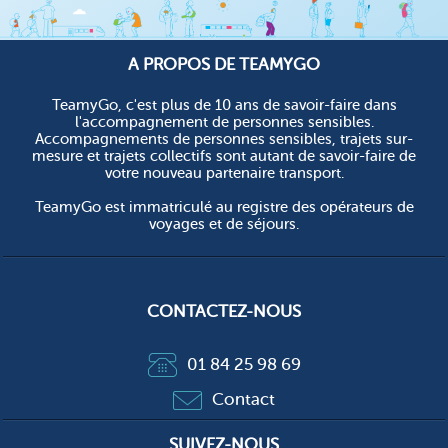
A PROPOS DE TEAMYGO
TeamyGo, c'est plus de 10 ans de savoir-faire dans
l'accompagnement de personnes sensibles.
Accompagnements de personnes sensibles, trajets sur-
mesure et trajets collectifs sont autant de savoir-faire de
votre nouveau partenaire transport.
TeamyGo est immatriculé au registre des opérateurs de
voyages et de séjours.
CONTACTEZ-NOUS
01 84 25 98 69
Contact
SUIVEZ-NOUS