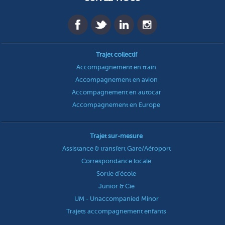
Trajet collectif
Accompagnement en train
Accompagnement en avion
Accompagnement en autocar
Accompagnement en Europe
Trajet sur-mesure
Assistance & transfert Gare/Aéroport
Correspondance locale
Sortie d'école
Junior & Cie
UM - Unaccompanied Minor
Trajets accompagnement enfants