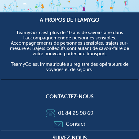
A PROPOS DE TEAMYGO
TeamyGo, c'est plus de 10 ans de savoir-faire dans
l'accompagnement de personnes sensibles.
Accompagnements de personnes sensibles, trajets sur-
mesure et trajets collectifs sont autant de savoir-faire de
votre nouveau partenaire transport.
TeamyGo est immatriculé au registre des opérateurs de
voyages et de séjours.
CONTACTEZ-NOUS
01 84 25 98 69
Contact
SUIVEZ-NOUS