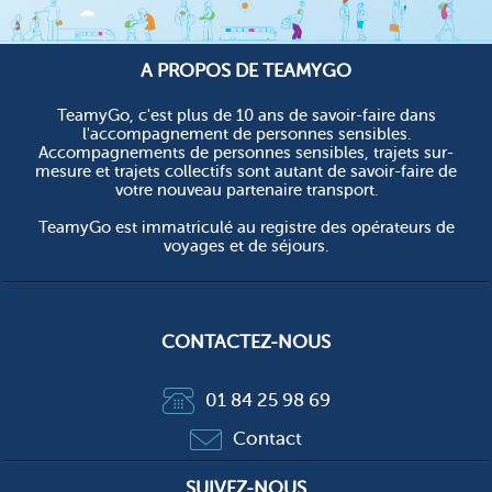
A PROPOS DE TEAMYGO
TeamyGo, c'est plus de 10 ans de savoir-faire dans
l'accompagnement de personnes sensibles.
Accompagnements de personnes sensibles, trajets sur-
mesure et trajets collectifs sont autant de savoir-faire de
votre nouveau partenaire transport.
TeamyGo est immatriculé au registre des opérateurs de
voyages et de séjours.
CONTACTEZ-NOUS
01 84 25 98 69
Contact
SUIVEZ-NOUS