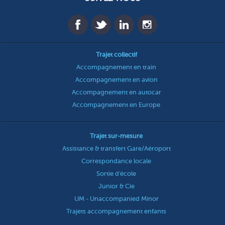
Trajet collectif
Accompagnement en train
Accompagnement en avion
Accompagnement en autocar
Accompagnement en Europe
Trajet sur-mesure
Assistance & transfert Gare/Aéroport
Correspondance locale
Sortie d'école
Junior & Cie
UM - Unaccompanied Minor
Trajets accompagnement enfants