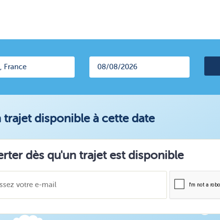
trajet disponible à cette date
erter dès qu'un trajet est disponible