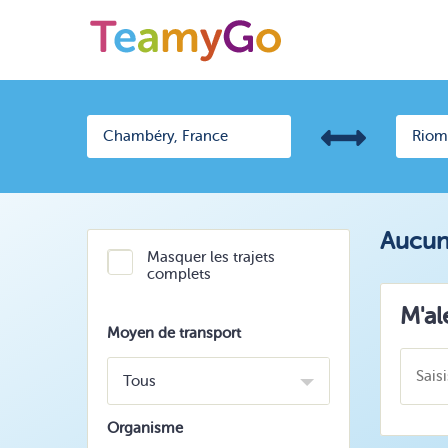
Aucun 
Masquer les trajets
complets
M'al
Moyen de transport
Tous
Organisme