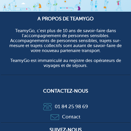
A PROPOS DE TEAMYGO
TeamyGo, c'est plus de 10 ans de savoir-faire dans
l'accompagnement de personnes sensibles.
Accompagnements de personnes sensibles, trajets sur-
mesure et trajets collectifs sont autant de savoir-faire de
votre nouveau partenaire transport.
TeamyGo est immatriculé au registre des opérateurs de
voyages et de séjours.
CONTACTEZ-NOUS
01 84 25 98 69
Contact
SUIVEZ-NOUS