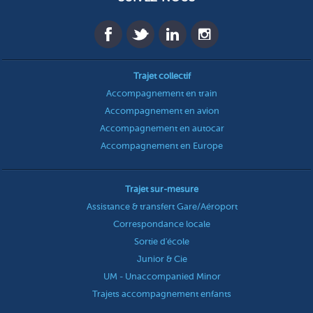
Trajet collectif
Accompagnement en train
Accompagnement en avion
Accompagnement en autocar
Accompagnement en Europe
Trajet sur-mesure
Assistance & transfert Gare/Aéroport
Correspondance locale
Sortie d'école
Junior & Cie
UM - Unaccompanied Minor
Trajets accompagnement enfants