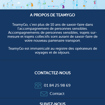
A PROPOS DE TEAMYGO
TeamyGo, c'est plus de 10 ans de savoir-faire dans
l'accompagnement de personnes sensibles.
Accompagnements de personnes sensibles, trajets sur-
mesure et trajets collectifs sont autant de savoir-faire de
votre nouveau partenaire transport.
TeamyGo est immatriculé au registre des opérateurs de
voyages et de séjours.
CONTACTEZ-NOUS
01 84 25 98 69
Contact
SUIVEZ-NOUS