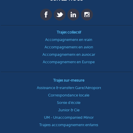
Trajet collectif
Accompagnement en train
Accompagnement en avion
Accompagnement en autocar
Accompagnement en Europe
Trajet sur-mesure
Assistance & transfert Gare/Aéroport
Correspondance locale
Sortie d'école
Junior & Cie
UM - Unaccompanied Minor
Trajets accompagnement enfants