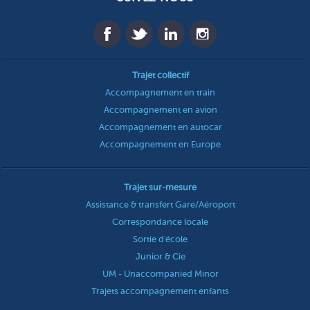
Trajet collectif
Accompagnement en train
Accompagnement en avion
Accompagnement en autocar
Accompagnement en Europe
Trajet sur-mesure
Assistance & transfert Gare/Aéroport
Correspondance locale
Sortie d'école
Junior & Cie
UM - Unaccompanied Minor
Trajets accompagnement enfants