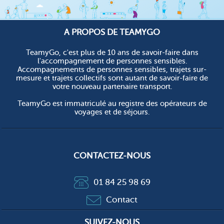
A PROPOS DE TEAMYGO
TeamyGo, c'est plus de 10 ans de savoir-faire dans
l'accompagnement de personnes sensibles.
Accompagnements de personnes sensibles, trajets sur-
mesure et trajets collectifs sont autant de savoir-faire de
votre nouveau partenaire transport.
TeamyGo est immatriculé au registre des opérateurs de
voyages et de séjours.
CONTACTEZ-NOUS
01 84 25 98 69
Contact
SUIVEZ-NOUS