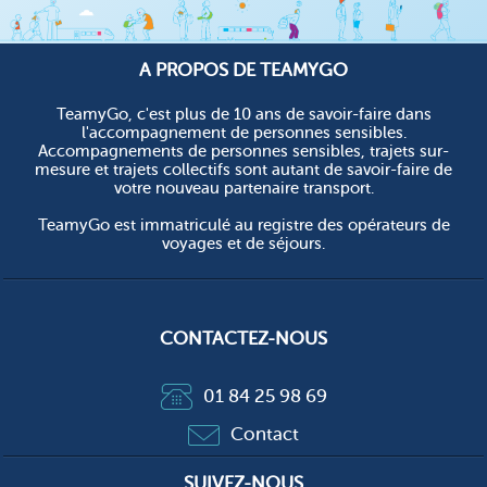
A PROPOS DE TEAMYGO
TeamyGo, c'est plus de 10 ans de savoir-faire dans
l'accompagnement de personnes sensibles.
Accompagnements de personnes sensibles, trajets sur-
mesure et trajets collectifs sont autant de savoir-faire de
votre nouveau partenaire transport.
TeamyGo est immatriculé au registre des opérateurs de
voyages et de séjours.
CONTACTEZ-NOUS
01 84 25 98 69
Contact
SUIVEZ-NOUS