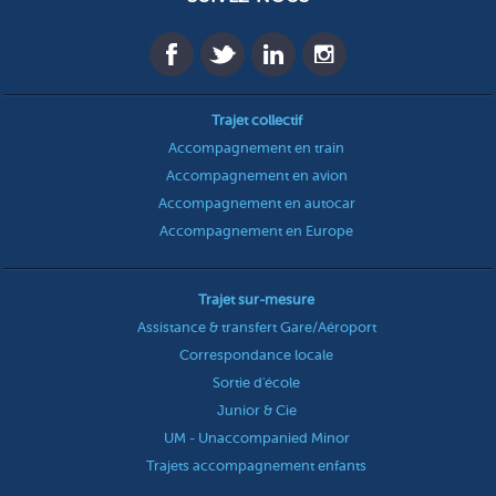
Trajet collectif
Accompagnement en train
Accompagnement en avion
Accompagnement en autocar
Accompagnement en Europe
Trajet sur-mesure
Assistance & transfert Gare/Aéroport
Correspondance locale
Sortie d'école
Junior & Cie
UM - Unaccompanied Minor
Trajets accompagnement enfants