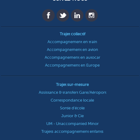
Trajet collectif
Accompagnement en train
Accompagnement en avion
Accompagnement en autocar
Accompagnement en Europe
Trajet sur-mesure
Assistance & transfert Gare/Aéroport
Correspondance locale
Sortie d'école
Junior & Cie
UM - Unaccompanied Minor
Trajets accompagnement enfants