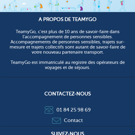
A PROPOS DE TEAMYGO
TeamyGo, c'est plus de 10 ans de savoir-faire dans
l'accompagnement de personnes sensibles.
Accompagnements de personnes sensibles, trajets sur-
mesure et trajets collectifs sont autant de savoir-faire de
votre nouveau partenaire transport.
TeamyGo est immatriculé au registre des opérateurs de
voyages et de séjours.
CONTACTEZ-NOUS
01 84 25 98 69
Contact
SUIVEZ-NOUS