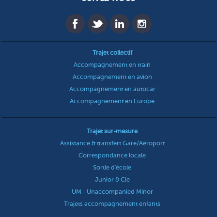
Trajet collectif
Accompagnement en train
Accompagnement en avion
Accompagnement en autocar
Accompagnement en Europe
Trajet sur-mesure
Assistance & transfert Gare/Aéroport
Correspondance locale
Sortie d'école
Junior & Cie
UM - Unaccompanied Minor
Trajets accompagnement enfants