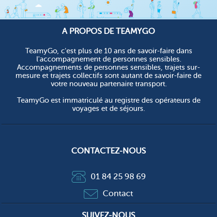
A PROPOS DE TEAMYGO
TeamyGo, c'est plus de 10 ans de savoir-faire dans
l'accompagnement de personnes sensibles.
Accompagnements de personnes sensibles, trajets sur-
mesure et trajets collectifs sont autant de savoir-faire de
votre nouveau partenaire transport.
TeamyGo est immatriculé au registre des opérateurs de
voyages et de séjours.
CONTACTEZ-NOUS
01 84 25 98 69
Contact
SUIVEZ-NOUS