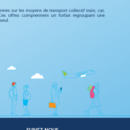
es sur les moyens de transport collectif train, car,
 Ces offres comprennent un forfait regroupant une
seul.