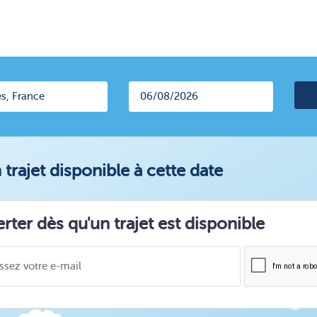
trajet disponible à cette date
erter dès qu'un trajet est disponible