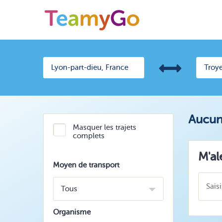
Aucun 
Masquer les trajets
complets
M'al
Moyen de transport
Tous
Organisme