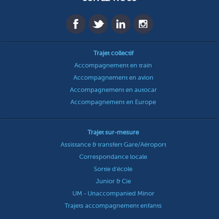
Trajet collectif
Accompagnement en train
Accompagnement en avion
Accompagnement en autocar
Accompagnement en Europe
Trajet sur-mesure
Assistance & transfert Gare/Aéroport
Correspondance locale
Sortie d'école
Junior & Cie
UM - Unaccompanied Minor
Trajets accompagnement enfants