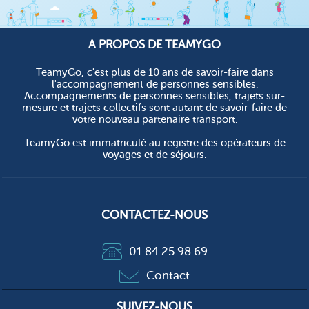
A PROPOS DE TEAMYGO
TeamyGo, c'est plus de 10 ans de savoir-faire dans
l'accompagnement de personnes sensibles.
Accompagnements de personnes sensibles, trajets sur-
mesure et trajets collectifs sont autant de savoir-faire de
votre nouveau partenaire transport.
TeamyGo est immatriculé au registre des opérateurs de
voyages et de séjours.
CONTACTEZ-NOUS
01 84 25 98 69
Contact
SUIVEZ-NOUS