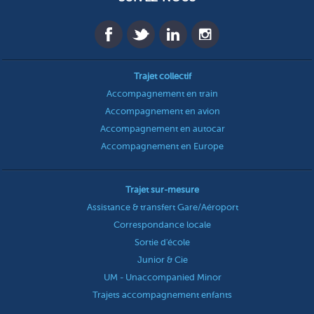
Trajet collectif
Accompagnement en train
Accompagnement en avion
Accompagnement en autocar
Accompagnement en Europe
Trajet sur-mesure
Assistance & transfert Gare/Aéroport
Correspondance locale
Sortie d'école
Junior & Cie
UM - Unaccompanied Minor
Trajets accompagnement enfants