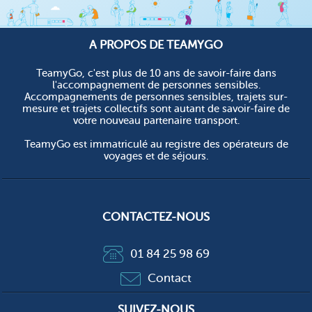
A PROPOS DE TEAMYGO
TeamyGo, c'est plus de 10 ans de savoir-faire dans
l'accompagnement de personnes sensibles.
Accompagnements de personnes sensibles, trajets sur-
mesure et trajets collectifs sont autant de savoir-faire de
votre nouveau partenaire transport.
TeamyGo est immatriculé au registre des opérateurs de
voyages et de séjours.
CONTACTEZ-NOUS
01 84 25 98 69
Contact
SUIVEZ-NOUS