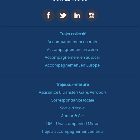
Trajet collectif
Accompagnement en train
Accompagnement en avion
Accompagnement en autocar
Accompagnement en Europe
Trajet sur-mesure
Assistance & transfert Gare/Aéroport
Correspondance locale
Sortie d'école
Junior & Cie
UM - Unaccompanied Minor
Trajets accompagnement enfants