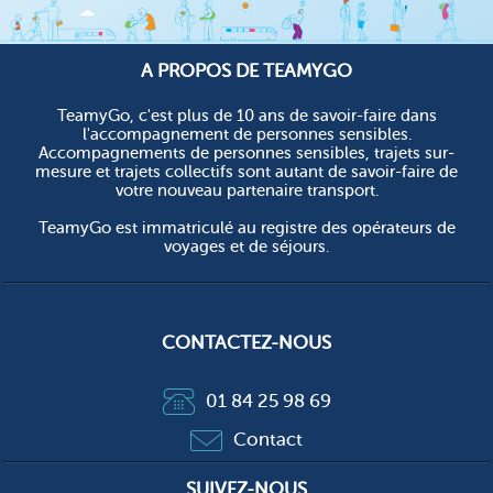
A PROPOS DE TEAMYGO
TeamyGo, c'est plus de 10 ans de savoir-faire dans
l'accompagnement de personnes sensibles.
Accompagnements de personnes sensibles, trajets sur-
mesure et trajets collectifs sont autant de savoir-faire de
votre nouveau partenaire transport.
TeamyGo est immatriculé au registre des opérateurs de
voyages et de séjours.
CONTACTEZ-NOUS
01 84 25 98 69
Contact
SUIVEZ-NOUS