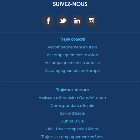
SUIVEZ-NOUS
Trajet collectif
Accompagnement en train
Accompagnement en avion
Accompagnement en autocar
Accompagnement en Europe
Trajet sur-mesure
Assistance & transfert Gare/Aéroport
Correspondance locale
Sortie d'école
Junior & Cie
UM - Unaccompanied Minor
Trajets accompagnement enfants