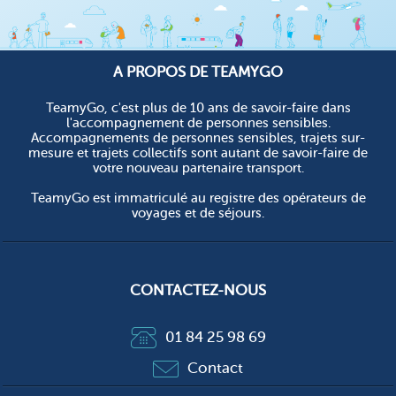
A PROPOS DE TEAMYGO
TeamyGo, c'est plus de 10 ans de savoir-faire dans
l'accompagnement de personnes sensibles.
Accompagnements de personnes sensibles, trajets sur-
mesure et trajets collectifs sont autant de savoir-faire de
votre nouveau partenaire transport.
TeamyGo est immatriculé au registre des opérateurs de
voyages et de séjours.
CONTACTEZ-NOUS
01 84 25 98 69
Contact