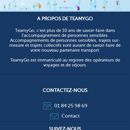
A PROPOS DE TEAMYGO
TeamyGo, c'est plus de 10 ans de savoir-faire dans
l'accompagnement de personnes sensibles.
Accompagnements de personnes sensibles, trajets sur-
mesure et trajets collectifs sont autant de savoir-faire de
votre nouveau partenaire transport.
TeamyGo est immatriculé au registre des opérateurs de
voyages et de séjours.
CONTACTEZ-NOUS
01 84 25 98 69
Contact
SUIVEZ-NOUS