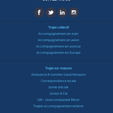
Trajet collectif
Accompagnement en train
Accompagnement en avion
Accompagnement en autocar
Accompagnement en Europe
Trajet sur-mesure
Assistance & transfert Gare/Aéroport
Correspondance locale
Sortie d'école
Junior & Cie
UM - Unaccompanied Minor
Trajets accompagnement enfants