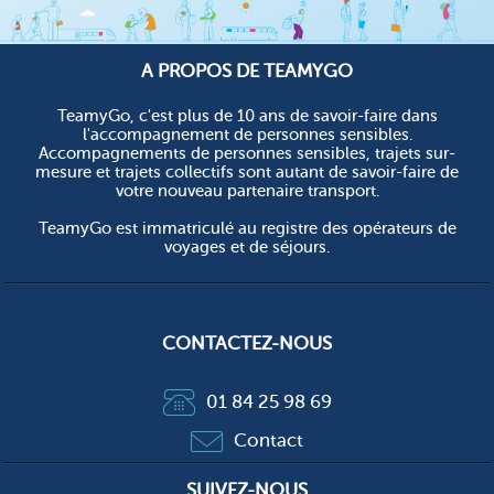
A PROPOS DE TEAMYGO
TeamyGo, c'est plus de 10 ans de savoir-faire dans
l'accompagnement de personnes sensibles.
Accompagnements de personnes sensibles, trajets sur-
mesure et trajets collectifs sont autant de savoir-faire de
votre nouveau partenaire transport.
TeamyGo est immatriculé au registre des opérateurs de
voyages et de séjours.
CONTACTEZ-NOUS
01 84 25 98 69
Contact
SUIVEZ-NOUS