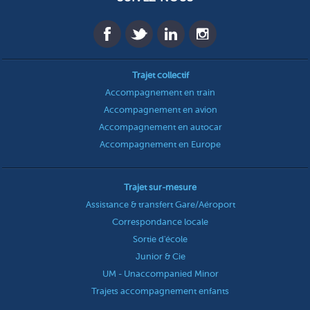
Trajet collectif
Accompagnement en train
Accompagnement en avion
Accompagnement en autocar
Accompagnement en Europe
Trajet sur-mesure
Assistance & transfert Gare/Aéroport
Correspondance locale
Sortie d'école
Junior & Cie
UM - Unaccompanied Minor
Trajets accompagnement enfants