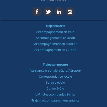
Trajet collectif
Accompagnement en train
Accompagnement en avion
Accompagnement en autocar
Accompagnement en Europe
Trajet sur-mesure
Assistance & transfert Gare/Aéroport
Correspondance locale
Sortie d'école
Junior & Cie
UM - Unaccompanied Minor
Trajets accompagnement enfants