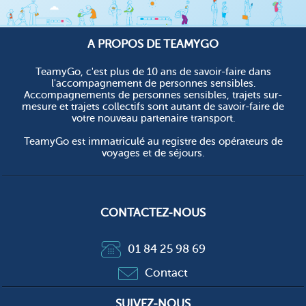
A PROPOS DE TEAMYGO
TeamyGo, c'est plus de 10 ans de savoir-faire dans
l'accompagnement de personnes sensibles.
Accompagnements de personnes sensibles, trajets sur-
mesure et trajets collectifs sont autant de savoir-faire de
votre nouveau partenaire transport.
TeamyGo est immatriculé au registre des opérateurs de
voyages et de séjours.
CONTACTEZ-NOUS
01 84 25 98 69
Contact
SUIVEZ-NOUS