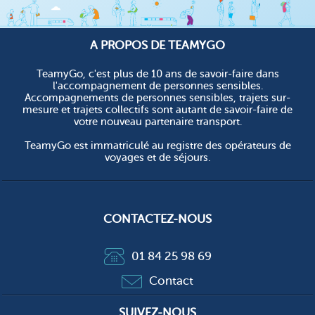
A PROPOS DE TEAMYGO
TeamyGo, c'est plus de 10 ans de savoir-faire dans
l'accompagnement de personnes sensibles.
Accompagnements de personnes sensibles, trajets sur-
mesure et trajets collectifs sont autant de savoir-faire de
votre nouveau partenaire transport.
TeamyGo est immatriculé au registre des opérateurs de
voyages et de séjours.
CONTACTEZ-NOUS
01 84 25 98 69
Contact
SUIVEZ-NOUS