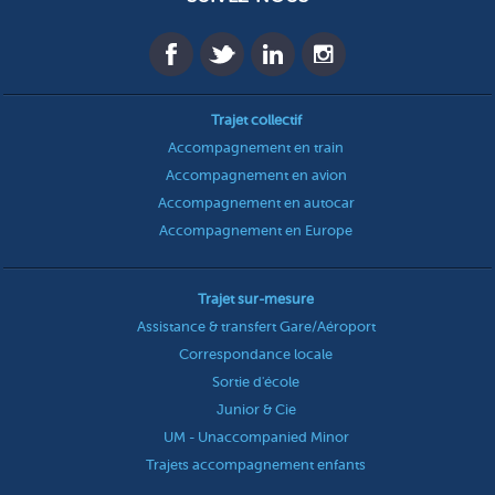
Trajet collectif
Accompagnement en train
Accompagnement en avion
Accompagnement en autocar
Accompagnement en Europe
Trajet sur-mesure
Assistance & transfert Gare/Aéroport
Correspondance locale
Sortie d'école
Junior & Cie
UM - Unaccompanied Minor
Trajets accompagnement enfants