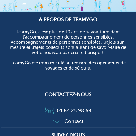
A PROPOS DE TEAMYGO
TeamyGo, c'est plus de 10 ans de savoir-faire dans
l'accompagnement de personnes sensibles.
Accompagnements de personnes sensibles, trajets sur-
mesure et trajets collectifs sont autant de savoir-faire de
votre nouveau partenaire transport.
TeamyGo est immatriculé au registre des opérateurs de
voyages et de séjours.
CONTACTEZ-NOUS
01 84 25 98 69
Contact
SUIVEZ-NOUS