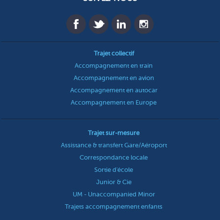
Trajet collectif
Accompagnement en train
Accompagnement en avion
Accompagnement en autocar
Accompagnement en Europe
Trajet sur-mesure
Assistance & transfert Gare/Aéroport
Correspondance locale
Sortie d'école
Junior & Cie
UM - Unaccompanied Minor
Trajets accompagnement enfants