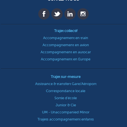
Trajet collectif
Accompagnement en train
Accompagnement en avion
Accompagnement en autocar
Accompagnement en Europe
Trajet sur-mesure
Assistance & transfert Gare/Aéroport
Correspondance locale
Sortie d'école
Junior & Cie
UM - Unaccompanied Minor
Trajets accompagnement enfants