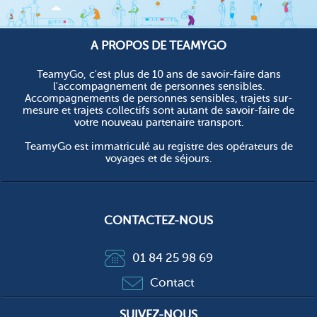
A PROPOS DE TEAMYGO
TeamyGo, c'est plus de 10 ans de savoir-faire dans
l'accompagnement de personnes sensibles.
Accompagnements de personnes sensibles, trajets sur-
mesure et trajets collectifs sont autant de savoir-faire de
votre nouveau partenaire transport.
TeamyGo est immatriculé au registre des opérateurs de
voyages et de séjours.
CONTACTEZ-NOUS
01 84 25 98 69
Contact
SUIVEZ-NOUS