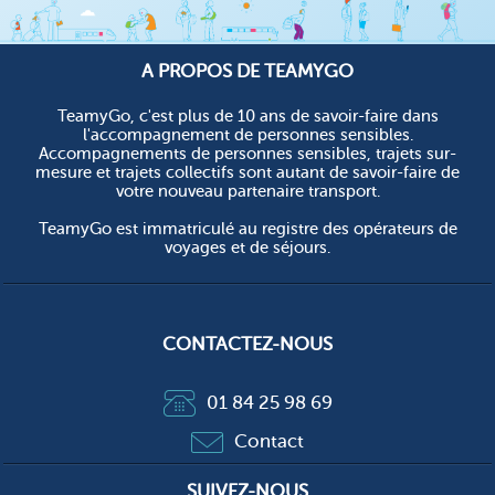
A PROPOS DE TEAMYGO
TeamyGo, c'est plus de 10 ans de savoir-faire dans
l'accompagnement de personnes sensibles.
Accompagnements de personnes sensibles, trajets sur-
mesure et trajets collectifs sont autant de savoir-faire de
votre nouveau partenaire transport.
TeamyGo est immatriculé au registre des opérateurs de
voyages et de séjours.
CONTACTEZ-NOUS
01 84 25 98 69
Contact
SUIVEZ-NOUS