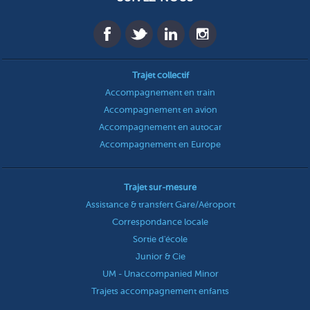
Trajet collectif
Accompagnement en train
Accompagnement en avion
Accompagnement en autocar
Accompagnement en Europe
Trajet sur-mesure
Assistance & transfert Gare/Aéroport
Correspondance locale
Sortie d'école
Junior & Cie
UM - Unaccompanied Minor
Trajets accompagnement enfants