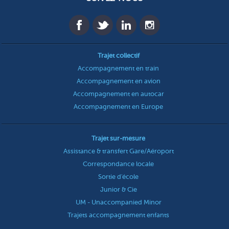
Trajet collectif
Accompagnement en train
Accompagnement en avion
Accompagnement en autocar
Accompagnement en Europe
Trajet sur-mesure
Assistance & transfert Gare/Aéroport
Correspondance locale
Sortie d'école
Junior & Cie
UM - Unaccompanied Minor
Trajets accompagnement enfants