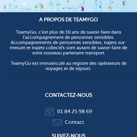
A PROPOS DE TEAMYGO
TeamyGo, c'est plus de 10 ans de savoir-faire dans
l'accompagnement de personnes sensibles.
Accompagnements de personnes sensibles, trajets sur-
mesure et trajets collectifs sont autant de savoir-faire de
votre nouveau partenaire transport.
TeamyGo est immatriculé au registre des opérateurs de
voyages et de séjours.
CONTACTEZ-NOUS
01 84 25 98 69
Contact
SUIVEZ-NOUS