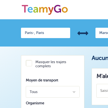
Aucun 
Masquer les trajets
complets
M'al
Moyen de transport
Tous
Organisme