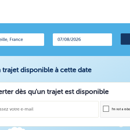
trajet disponible à cette date
erter dès qu'un trajet est disponible