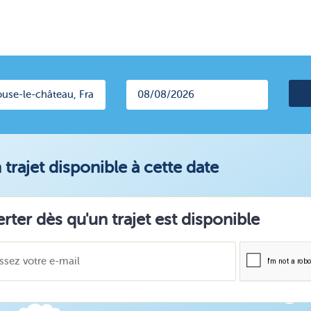
trajet disponible à cette date
erter dès qu'un trajet est disponible