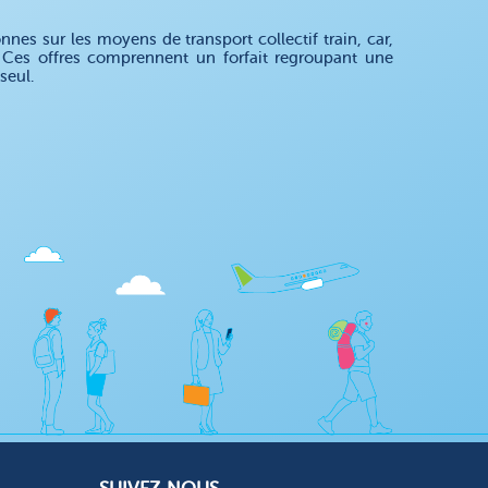
es sur les moyens de transport collectif train, car,
. Ces offres comprennent un forfait regroupant une
seul.