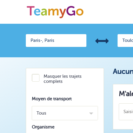
Aucun 
Masquer les trajets
complets
M'al
Moyen de transport
Tous
Organisme