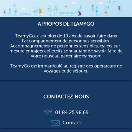
A PROPOS DE TEAMYGO
TeamyGo, c'est plus de 10 ans de savoir-faire dans
l'accompagnement de personnes sensibles.
Accompagnements de personnes sensibles, trajets sur-
mesure et trajets collectifs sont autant de savoir-faire de
votre nouveau partenaire transport.
TeamyGo est immatriculé au registre des opérateurs de
voyages et de séjours.
CONTACTEZ-NOUS
01 84 25 98 69
Contact