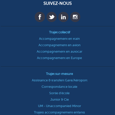
SUIVEZ-NOUS
Trajet collectif
Accompagnement en train
Accompagnement en avion
Accompagnement en autocar
Accompagnement en Europe
Trajet sur-mesure
Assistance & transfert Gare/Aéroport
Correspondance locale
Sortie d'école
Junior & Cie
UM - Unaccompanied Minor
Trajets accompagnement enfants