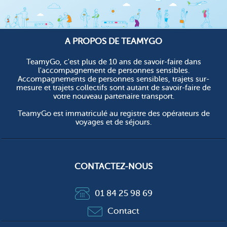
A PROPOS DE TEAMYGO
TeamyGo, c'est plus de 10 ans de savoir-faire dans
l'accompagnement de personnes sensibles.
Accompagnements de personnes sensibles, trajets sur-
mesure et trajets collectifs sont autant de savoir-faire de
votre nouveau partenaire transport.
TeamyGo est immatriculé au registre des opérateurs de
voyages et de séjours.
CONTACTEZ-NOUS
01 84 25 98 69
Contact