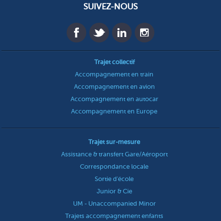
SUIVEZ-NOUS
Trajet collectif
Accompagnement en train
Accompagnement en avion
Accompagnement en autocar
Accompagnement en Europe
Trajet sur-mesure
Assistance & transfert Gare/Aéroport
Correspondance locale
Sortie d'école
Junior & Cie
UM - Unaccompanied Minor
Trajets accompagnement enfants