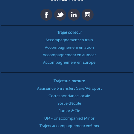
Trajet collectif
Accompagnement en train
Accompagnement en avion
Accompagnement en autocar
Accompagnement en Europe
Trajet sur-mesure
Assistance & transfert Gare/Aéroport
Correspondance locale
Sortie d'école
Junior & Cie
UM - Unaccompanied Minor
Trajets accompagnement enfants