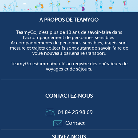
A PROPOS DE TEAMYGO
TeamyGo, c'est plus de 10 ans de savoir-faire dans
l'accompagnement de personnes sensibles.
Accompagnements de personnes sensibles, trajets sur-
mesure et trajets collectifs sont autant de savoir-faire de
votre nouveau partenaire transport.
TeamyGo est immatriculé au registre des opérateurs de
voyages et de séjours.
CONTACTEZ-NOUS
01 84 25 98 69
Contact
SUIVEZ-NOUS