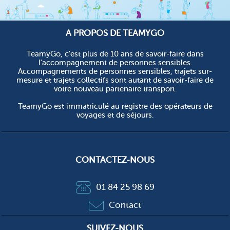
A PROPOS DE TEAMYGO
TeamyGo, c'est plus de 10 ans de savoir-faire dans
l'accompagnement de personnes sensibles.
Accompagnements de personnes sensibles, trajets sur-
mesure et trajets collectifs sont autant de savoir-faire de
votre nouveau partenaire transport.
TeamyGo est immatriculé au registre des opérateurs de
voyages et de séjours.
CONTACTEZ-NOUS
01 84 25 98 69
Contact
SUIVEZ-NOUS