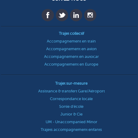
Trajet collectif
Accompagnement en train
Accompagnement en avion
Accompagnement en autocar
Accompagnement en Europe
Trajet sur-mesure
Assistance & transfert Gare/Aéroport
Correspondance locale
Sortie d'école
Junior & Cie
UM - Unaccompanied Minor
Trajets accompagnement enfants