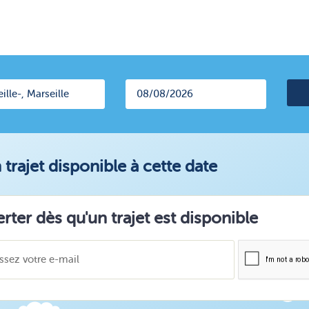
trajet disponible à cette date
erter dès qu'un trajet est disponible