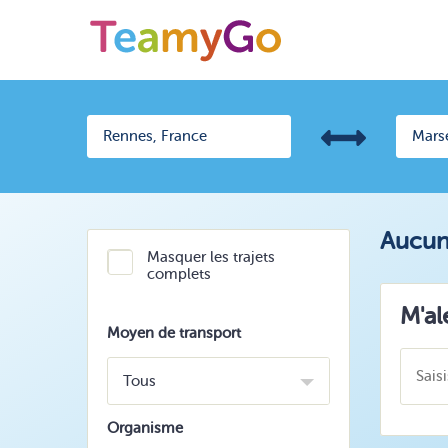
Aucun 
Masquer les trajets
complets
M'al
Moyen de transport
Tous
Organisme