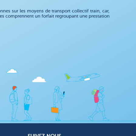
es sur les moyens de transport collectif train, car,
fres comprennent un forfait regroupant une prestation