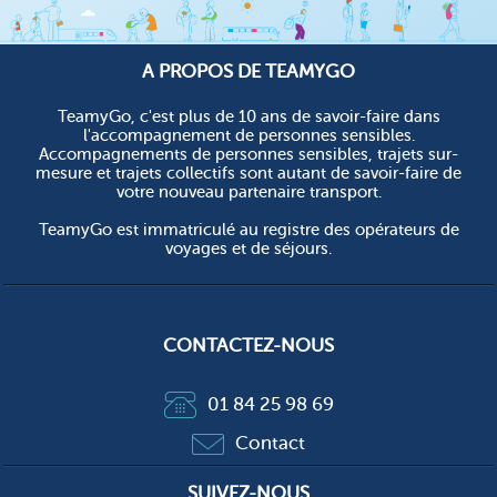
A PROPOS DE TEAMYGO
TeamyGo, c'est plus de 10 ans de savoir-faire dans
l'accompagnement de personnes sensibles.
Accompagnements de personnes sensibles, trajets sur-
mesure et trajets collectifs sont autant de savoir-faire de
votre nouveau partenaire transport.
TeamyGo est immatriculé au registre des opérateurs de
voyages et de séjours.
CONTACTEZ-NOUS
01 84 25 98 69
Contact
SUIVEZ-NOUS