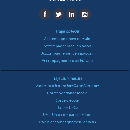
Trajet collectif
Accompagnement en train
Accompagnement en avion
Accompagnement en autocar
Accompagnement en Europe
Trajet sur-mesure
Assistance & transfert Gare/Aéroport
Correspondance locale
Sortie d'école
Junior & Cie
UM - Unaccompanied Minor
Trajets accompagnement enfants