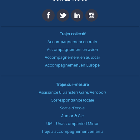
Trajet collectif
Accompagnement en train
Accompagnement en avion
Accompagnement en autocar
Accompagnement en Europe
Trajet sur-mesure
Assistance & transfert Gare/Aéroport
Correspondance locale
Sortie d'école
Junior & Cie
UM - Unaccompanied Minor
Trajets accompagnement enfants