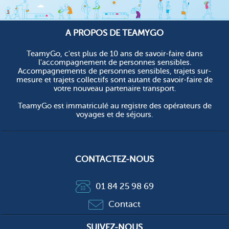
A PROPOS DE TEAMYGO
TeamyGo, c'est plus de 10 ans de savoir-faire dans
l'accompagnement de personnes sensibles.
Accompagnements de personnes sensibles, trajets sur-
mesure et trajets collectifs sont autant de savoir-faire de
votre nouveau partenaire transport.
TeamyGo est immatriculé au registre des opérateurs de
voyages et de séjours.
CONTACTEZ-NOUS
01 84 25 98 69
Contact
SUIVEZ-NOUS