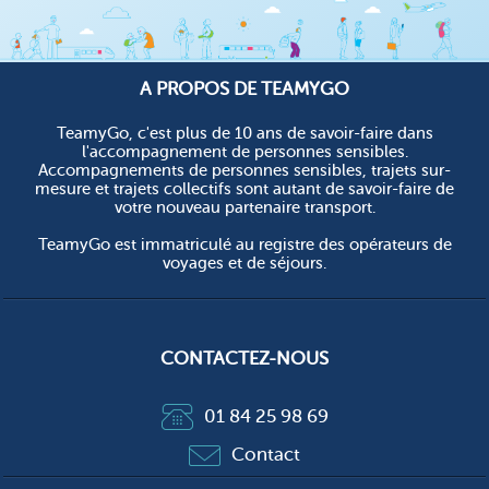
A PROPOS DE TEAMYGO
TeamyGo, c'est plus de 10 ans de savoir-faire dans
l'accompagnement de personnes sensibles.
Accompagnements de personnes sensibles, trajets sur-
mesure et trajets collectifs sont autant de savoir-faire de
votre nouveau partenaire transport.
TeamyGo est immatriculé au registre des opérateurs de
voyages et de séjours.
CONTACTEZ-NOUS
01 84 25 98 69
Contact