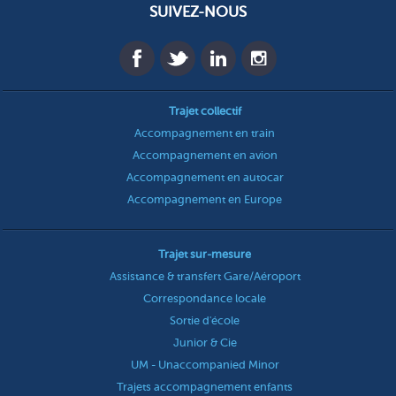
SUIVEZ-NOUS
Trajet collectif
Accompagnement en train
Accompagnement en avion
Accompagnement en autocar
Accompagnement en Europe
Trajet sur-mesure
Assistance & transfert Gare/Aéroport
Correspondance locale
Sortie d'école
Junior & Cie
UM - Unaccompanied Minor
Trajets accompagnement enfants