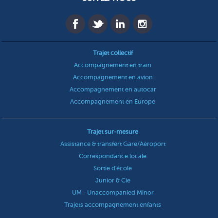
Trajet collectif
Accompagnement en train
Accompagnement en avion
Accompagnement en autocar
Accompagnement en Europe
Trajet sur-mesure
Assistance & transfert Gare/Aéroport
Correspondance locale
Sortie d'école
Junior & Cie
UM - Unaccompanied Minor
Trajets accompagnement enfants