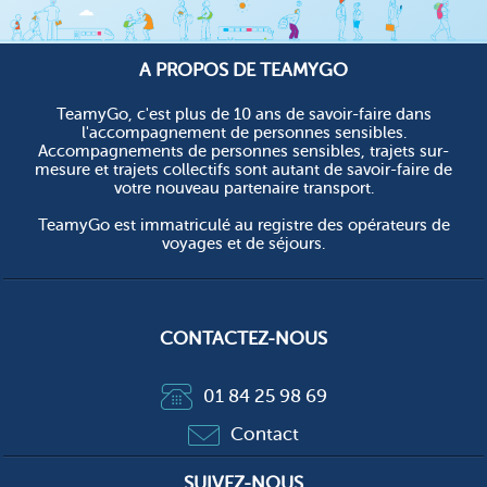
A PROPOS DE TEAMYGO
TeamyGo, c'est plus de 10 ans de savoir-faire dans
l'accompagnement de personnes sensibles.
Accompagnements de personnes sensibles, trajets sur-
mesure et trajets collectifs sont autant de savoir-faire de
votre nouveau partenaire transport.
TeamyGo est immatriculé au registre des opérateurs de
voyages et de séjours.
CONTACTEZ-NOUS
01 84 25 98 69
Contact
SUIVEZ-NOUS